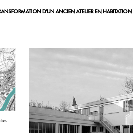
RANSFORMATION D'UN ANCIEN ATELIER EN HABITATION
ier,