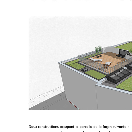
Deux constructions occupent la parcelle de la façon suivante :