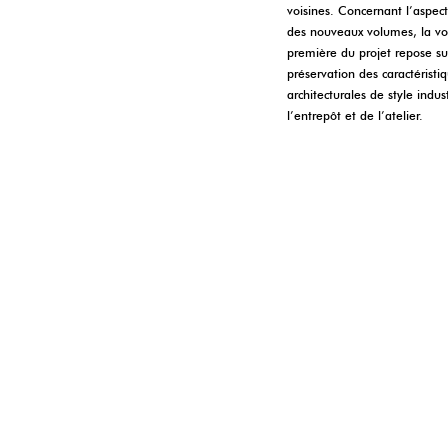
voisines. Concernant l’aspect
des nouveaux volumes, la vo
première du projet repose su
préservation des caractéristi
architecturales de style indus
l’entrepôt et de l’atelier.